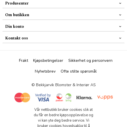
Produsenter
Om butikken
Din konto
Kontakt oss
Frakt
Kjøpsbetingelser
Sikkerhet og personvern
Nyhetsbrev
Ofte stilte spørsmål
© Bekkjarvik Blomster & Interiør AS
Vår nettbutikk bruker cookies slik at
du får en bedre kjøpsopplevelse og
vi kan yte deg bedre service. Vi
bruker cookies hovedsaklig til å