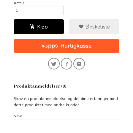
Antall
Kjøp
Ønskeliste
Produktanmeldelser (0)
Skriv en produktanmeldelse og del dine erfaringer med
dette produktet med andre kunder.
Navn