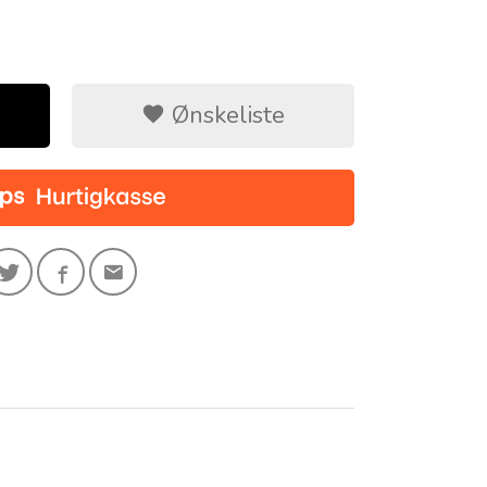
Ønskeliste