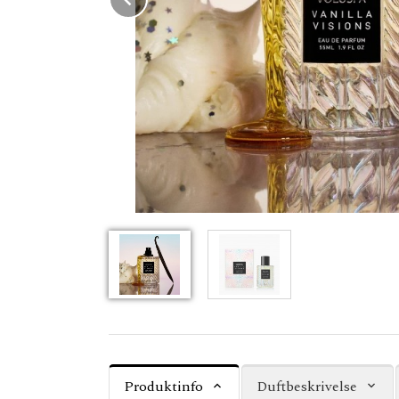
Produktinfo
Duftbeskrivelse