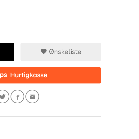
Ønskeliste