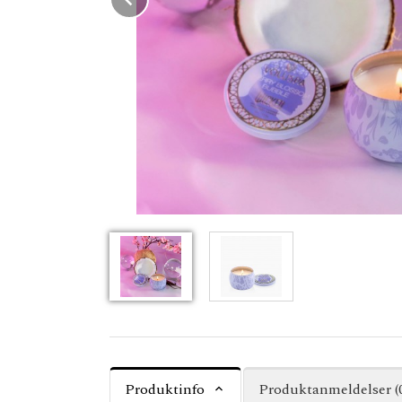
Produktinfo
Produktanmeldelser (