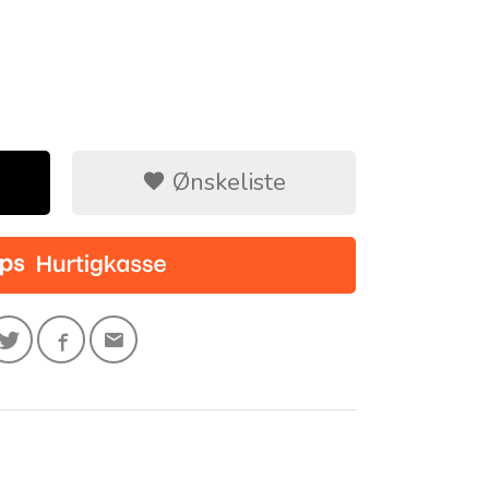
Ønskeliste