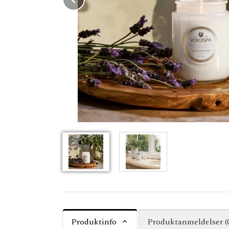
Produktinfo
Produktanmeldelser (