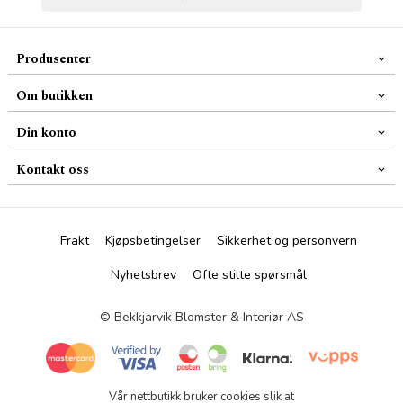
Produsenter
Om butikken
Din konto
Kontakt oss
Frakt
Kjøpsbetingelser
Sikkerhet og personvern
Nyhetsbrev
Ofte stilte spørsmål
© Bekkjarvik Blomster & Interiør AS
Vår nettbutikk bruker cookies slik at