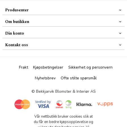
Produsenter
Om butikken
Din konto
Kontakt oss
Frakt
Kjøpsbetingelser
Sikkerhet og personvern
Nyhetsbrev
Ofte stilte spørsmål
© Bekkjarvik Blomster & Interiør AS
Vår nettbutikk bruker cookies slik at
du får en bedre kjøpsopplevelse og