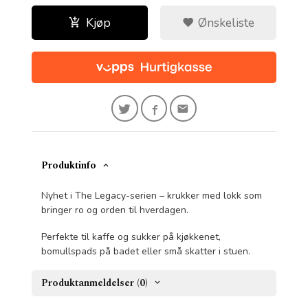
Kjøp
Ønskeliste
Produktinfo
Nyhet i The Legacy-serien – krukker med lokk som
bringer ro og orden til hverdagen.
Perfekte til kaffe og sukker på kjøkkenet,
bomullspads på badet eller små skatter i stuen.
Produktanmeldelser (0)