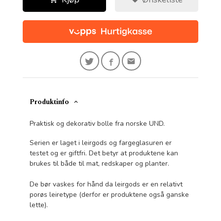
Produktinfo
Praktisk og dekorativ bolle fra norske UND.
Serien er laget i leirgods og fargeglasuren er
testet og er giftfri. Det betyr at produktene kan
brukes til både til mat, redskaper og planter.
De bør vaskes for hånd da leirgods er en relativt
porøs leiretype (derfor er produktene også ganske
lette).