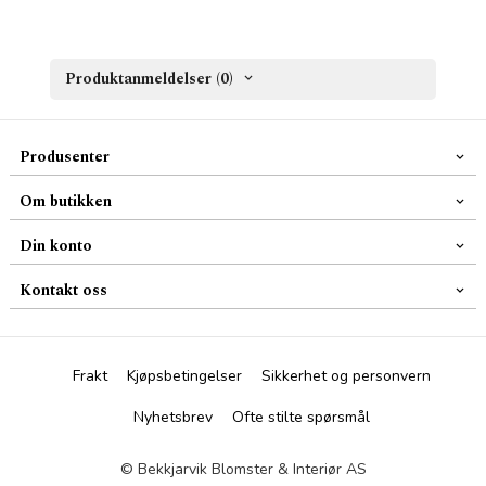
Produktanmeldelser (0)
Produsenter
Om butikken
Din konto
Kontakt oss
Frakt
Kjøpsbetingelser
Sikkerhet og personvern
Nyhetsbrev
Ofte stilte spørsmål
© Bekkjarvik Blomster & Interiør AS