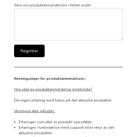
Skriv inn produktanmeldelsen i feltet under
Retningslinjer for produktanmeldelser:
Hva skal en produktanmeldelse inneholde?
Din egen erfaring med fokus på det aktuelle produktet.
Vennligst ikke inkluder:
Erfaringer som ikke er produkt-spesifikke.
Erfaringer i forbindelse med support eller retur av det
aktuelle produktet.