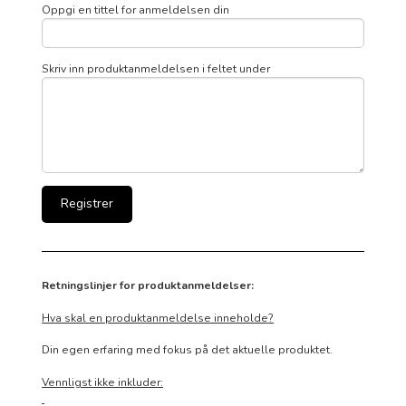
Oppgi en tittel for anmeldelsen din
Skriv inn produktanmeldelsen i feltet under
Retningslinjer for produktanmeldelser:
Hva skal en produktanmeldelse inneholde?
Din egen erfaring med fokus på det aktuelle produktet.
Vennligst ikke inkluder: