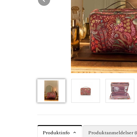
Produktinfo
Produktanmeldelser (