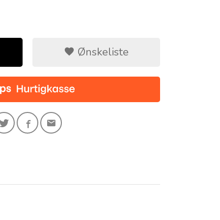
Ønskeliste