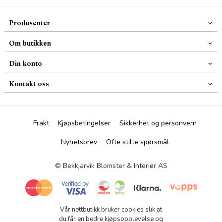
Produsenter
Om butikken
Din konto
Kontakt oss
Frakt
Kjøpsbetingelser
Sikkerhet og personvern
Nyhetsbrev
Ofte stilte spørsmål
© Bekkjarvik Blomster & Interiør AS
Vår nettbutikk bruker cookies slik at
du får en bedre kjøpsopplevelse og