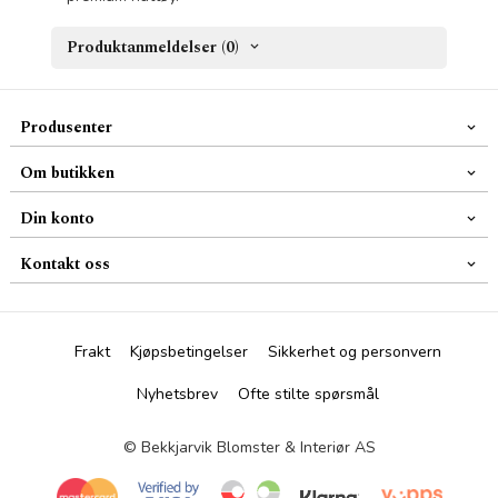
Produktanmeldelser (0)
Produsenter
Om butikken
Din konto
Kontakt oss
Frakt
Kjøpsbetingelser
Sikkerhet og personvern
Nyhetsbrev
Ofte stilte spørsmål
© Bekkjarvik Blomster & Interiør AS