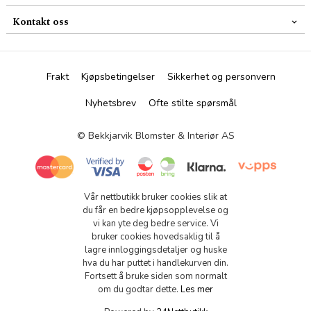
Kontakt oss
Frakt
Kjøpsbetingelser
Sikkerhet og personvern
Nyhetsbrev
Ofte stilte spørsmål
© Bekkjarvik Blomster & Interiør AS
Vår nettbutikk bruker cookies slik at
du får en bedre kjøpsopplevelse og
vi kan yte deg bedre service. Vi
bruker cookies hovedsaklig til å
lagre innloggingsdetaljer og huske
hva du har puttet i handlekurven din.
Fortsett å bruke siden som normalt
om du godtar dette.
Les mer