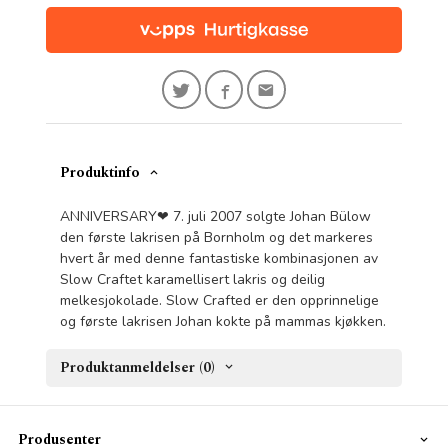
Produktinfo
ANNIVERSARY
❤
7. juli 2007 solgte Johan Bülow
den første lakrisen på Bornholm og det markeres
hvert år med denne fantastiske kombinasjonen av
Slow Craftet karamellisert lakris og deilig
melkesjokolade. Slow Crafted er den opprinnelige
og første lakrisen Johan kokte på mammas kjøkken.
Produktanmeldelser (0)
Produsenter