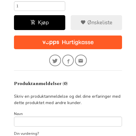
Kjøp
Ønskeliste
Produktanmeldelser (0)
Skriv en produktanmeldelse og del dine erfaringer med
dette produktet med andre kunder.
Navn
Din vurdering?