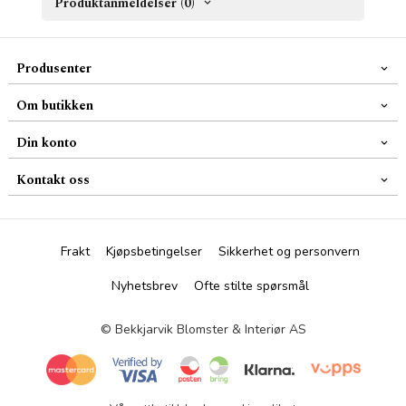
Produktanmeldelser (0)
Produsenter
Om butikken
Din konto
Kontakt oss
Frakt
Kjøpsbetingelser
Sikkerhet og personvern
Nyhetsbrev
Ofte stilte spørsmål
© Bekkjarvik Blomster & Interiør AS