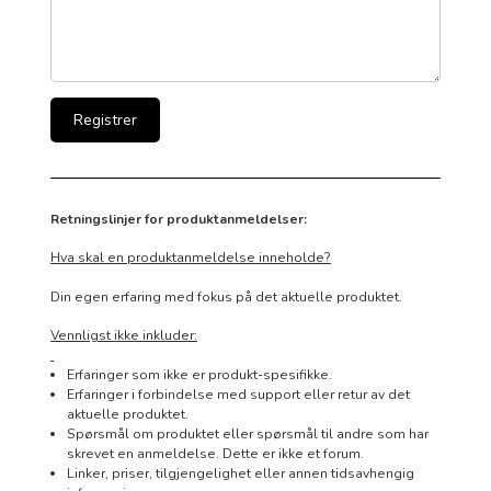
Retningslinjer for produktanmeldelser:
Hva skal en produktanmeldelse inneholde?
Din egen erfaring med fokus på det aktuelle produktet.
Vennligst ikke inkluder:
Erfaringer som ikke er produkt-spesifikke.
Erfaringer i forbindelse med support eller retur av det
aktuelle produktet.
Spørsmål om produktet eller spørsmål til andre som har
skrevet en anmeldelse. Dette er ikke et forum.
Linker, priser, tilgjengelighet eller annen tidsavhengig