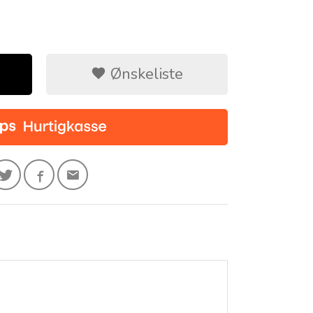
Ønskeliste