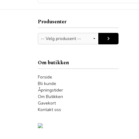
Produsenter
Om butikken
Forside
Bli kunde
Åpningstider
Om Butikken
Gavekort
Kontakt oss