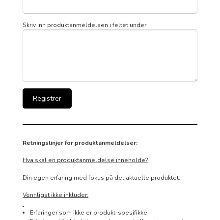
Skriv inn produktanmeldelsen i feltet under
Retningslinjer for produktanmeldelser:
Hva skal en produktanmeldelse inneholde?
Din egen erfaring med fokus på det aktuelle produktet.
Vennligst ikke inkluder:
Erfaringer som ikke er produkt-spesifikke.