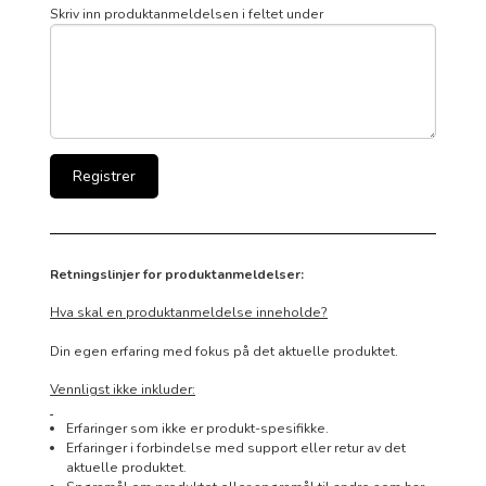
Skriv inn produktanmeldelsen i feltet under
Retningslinjer for produktanmeldelser:
Hva skal en produktanmeldelse inneholde?
Din egen erfaring med fokus på det aktuelle produktet.
Vennligst ikke inkluder:
Erfaringer som ikke er produkt-spesifikke.
Erfaringer i forbindelse med support eller retur av det
aktuelle produktet.