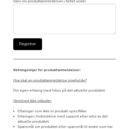
Skriv inn produktanmeldelsen i feltet under
Retningslinjer for produktanmeldelser:
Hva skal en produktanmeldelse inneholde?
Din egen erfaring med fokus på det aktuelle produktet.
Vennligst ikke inkluder:
Erfaringer som ikke er produkt-spesifikke.
Erfaringer i forbindelse med support eller retur av det
aktuelle produktet.
Spørsmål om produktet eller spørsmål til andre som har