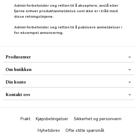
Admin forbeholder seg retten til å akseptere, avslå eller
fjerne enhver produktanmeldelse som ikke er i tråd med
disse retningslinjene.
Admin forbeholder seg retten til å publisere anmeldelser i
for eksempel annonsering.
Produsenter
Om butikken
Din konto
Kontakt oss
Frakt
Kjøpsbetingelser
Sikkerhet og personvern
Nyhetsbrev
Ofte stilte spørsmål