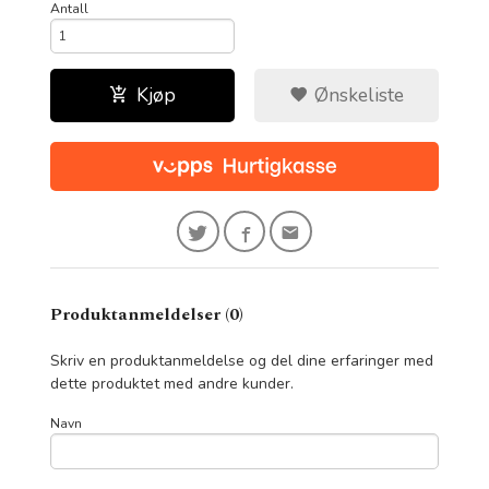
Antall
Kjøp
Ønskeliste
Produktanmeldelser (0)
Skriv en produktanmeldelse og del dine erfaringer med
dette produktet med andre kunder.
Navn