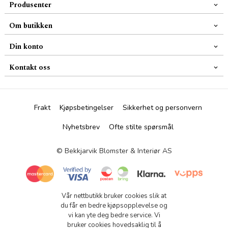
Produsenter
Om butikken
Din konto
Kontakt oss
Frakt
Kjøpsbetingelser
Sikkerhet og personvern
Nyhetsbrev
Ofte stilte spørsmål
© Bekkjarvik Blomster & Interiør AS
Vår nettbutikk bruker cookies slik at
du får en bedre kjøpsopplevelse og
vi kan yte deg bedre service. Vi
bruker cookies hovedsaklig til å