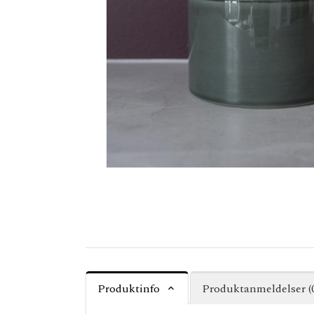
Produktinfo
Produktanmeldelser (