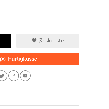
Ønskeliste