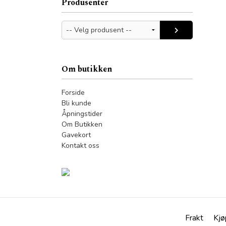
Produsenter
Om butikken
Forside
Bli kunde
Åpningstider
Om Butikken
Gavekort
Kontakt oss
Frakt
Kjø